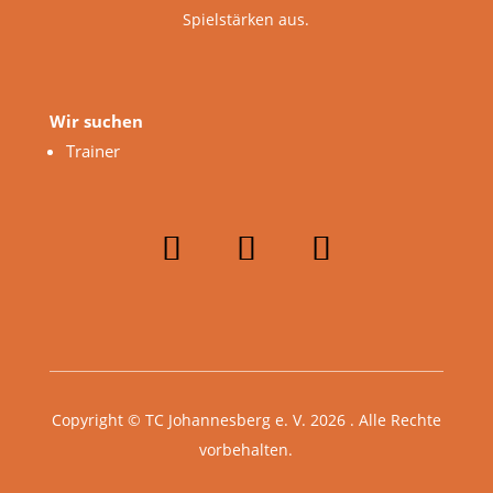
Spielstärken aus.
Wir suchen
Trainer
Copyright © TC Johannesberg e. V. 2026 . Alle Rechte
vorbehalten.