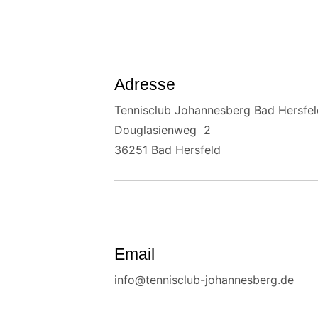
Adresse
Tennisclub Johannesberg Bad Hersfeld
Douglasienweg 2
36251 Bad Hersfeld
Email
info@tennisclub-johannesberg.de