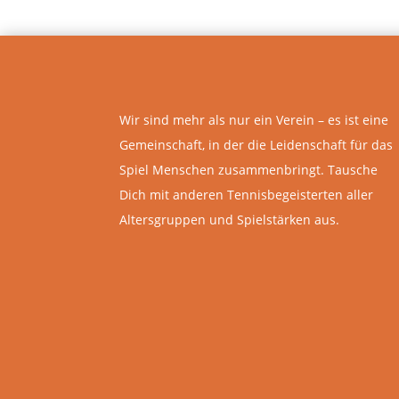
Wir sind mehr als nur ein Verein – es ist eine
Gemeinschaft, in der die Leidenschaft für das
Spiel Menschen zusammenbringt. Tausche
Dich mit anderen Tennisbegeisterten aller
Altersgruppen und Spielstärken aus.