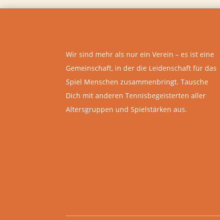
Wir sind mehr als nur ein Verein – es ist eine
Gemeinschaft, in der die Leidenschaft für das
Spiel Menschen zusammenbringt. Tausche
Dich mit anderen Tennisbegeisterten aller
Altersgruppen und Spielstärken aus.